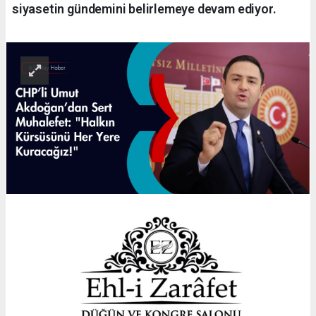
siyasetin gündemini belirlemeye devam ediyor.