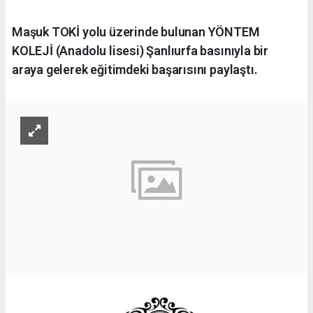
Maşuk TOKİ yolu üzerinde bulunan YÖNTEM
KOLEJİ (Anadolu lisesi) Şanlıurfa basınıyla bir
araya gelerek eğitimdeki başarısını paylaştı.