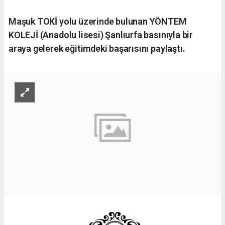
Maşuk TOKİ yolu üzerinde bulunan YÖNTEM
KOLEJİ (Anadolu lisesi) Şanlıurfa basınıyla bir
araya gelerek eğitimdeki başarısını paylaştı.