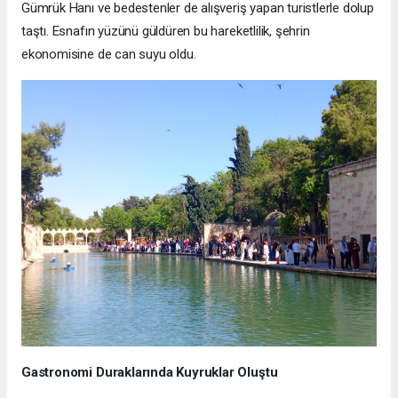
Gümrük Hanı ve bedestenler de alışveriş yapan turistlerle dolup
taştı. Esnafın yüzünü güldüren bu hareketlilik, şehrin
ekonomisine de can suyu oldu.
Gastronomi Duraklarında Kuyruklar Oluştu