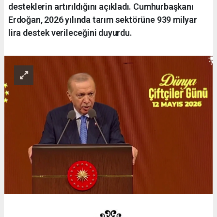
desteklerin artırıldığını açıkladı. Cumhurbaşkanı
Erdoğan, 2026 yılında tarım sektörüne 939 milyar
lira destek verileceğini duyurdu.