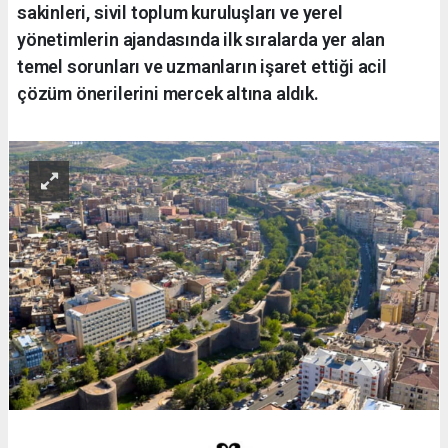
sakinleri, sivil toplum kuruluşları ve yerel
yönetimlerin ajandasında ilk sıralarda yer alan
temel sorunları ve uzmanların işaret ettiği acil
çözüm önerilerini mercek altına aldık.