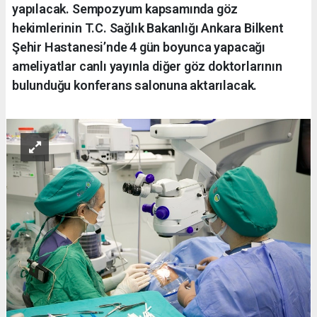
yapılacak. Sempozyum kapsamında göz
hekimlerinin T.C. Sağlık Bakanlığı Ankara Bilkent
Şehir Hastanesi’nde 4 gün boyunca yapacağı
ameliyatlar canlı yayınla diğer göz doktorlarının
bulunduğu konferans salonuna aktarılacak.