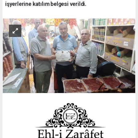
işyerlerine katılım belgesi verildi.