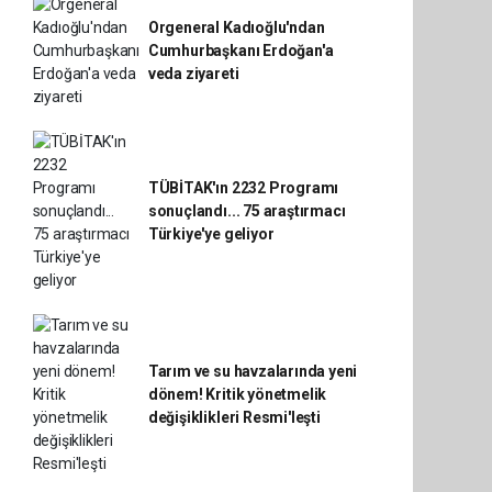
Orgeneral Kadıoğlu'ndan
Cumhurbaşkanı Erdoğan'a
veda ziyareti
TÜBİTAK'ın 2232 Programı
sonuçlandı... 75 araştırmacı
Türkiye'ye geliyor
Tarım ve su havzalarında yeni
dönem! Kritik yönetmelik
değişiklikleri Resmi'leşti