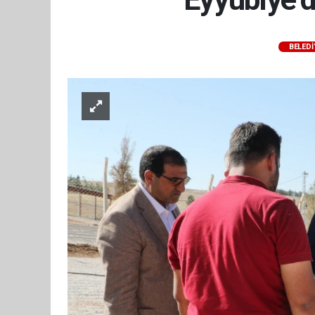
BELEDI