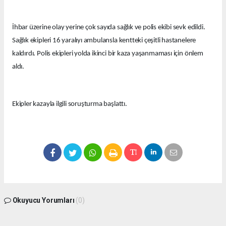
İhbar üzerine olay yerine çok sayıda sağlık ve polis ekibi sevk edildi.
Sağlık ekipleri 16 yaralıyı ambulansla kentteki çeşitli hastanelere
kaldırdı. Polis ekipleri yolda ikinci bir kaza yaşanmaması için önlem
aldı.
Ekipler kazayla ilgili soruşturma başlattı.
Okuyucu Yorumları
(0)