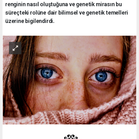
renginin nasıl oluştuğuna ve genetik mirasın bu
süreçteki rolüne dair bilimsel ve genetik temelleri
üzerine bigilendirdi.