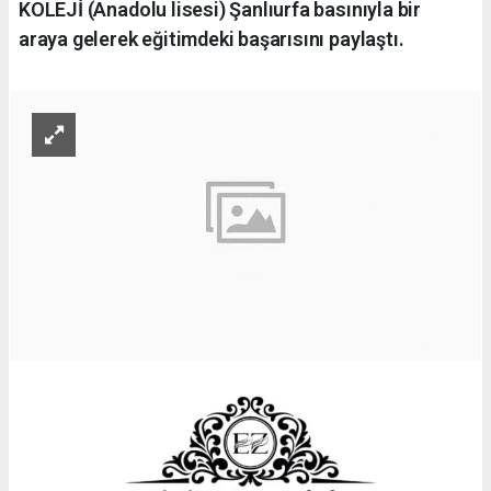
KOLEJİ (Anadolu lisesi) Şanlıurfa basınıyla bir
araya gelerek eğitimdeki başarısını paylaştı.