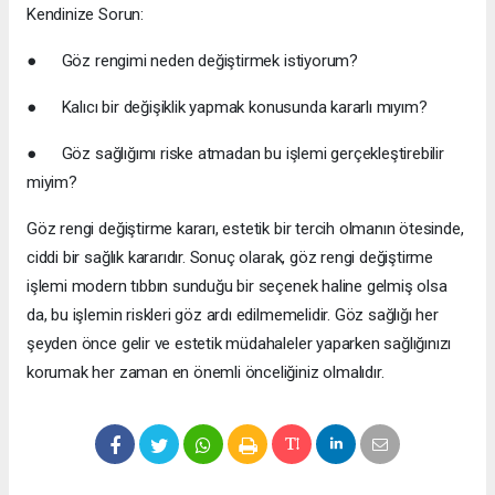
Kendinize Sorun:
● Göz rengimi neden değiştirmek istiyorum?
● Kalıcı bir değişiklik yapmak konusunda kararlı mıyım?
● Göz sağlığımı riske atmadan bu işlemi gerçekleştirebilir
miyim?
Göz rengi değiştirme kararı, estetik bir tercih olmanın ötesinde,
ciddi bir sağlık kararıdır. Sonuç olarak, göz rengi değiştirme
işlemi modern tıbbın sunduğu bir seçenek haline gelmiş olsa
da, bu işlemin riskleri göz ardı edilmemelidir. Göz sağlığı her
şeyden önce gelir ve estetik müdahaleler yaparken sağlığınızı
korumak her zaman en önemli önceliğiniz olmalıdır.