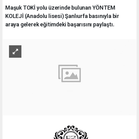
Maşuk TOKİ yolu üzerinde bulunan YÖNTEM
KOLEJİ (Anadolu lisesi) Şanlıurfa basınıyla bir
araya gelerek eğitimdeki başarısını paylaştı.