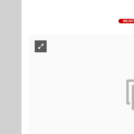
BELEDI