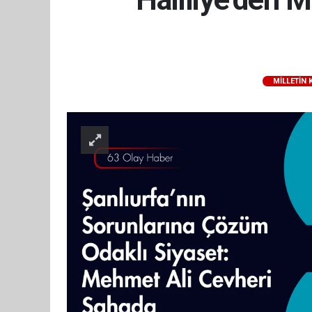
MILLETIN