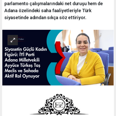
parlamento çalışmalarındaki net duruşu hem de
Adana özelindeki saha faaliyetleriyle Türk
siyasetinde adından sıkça söz ettiriyor.