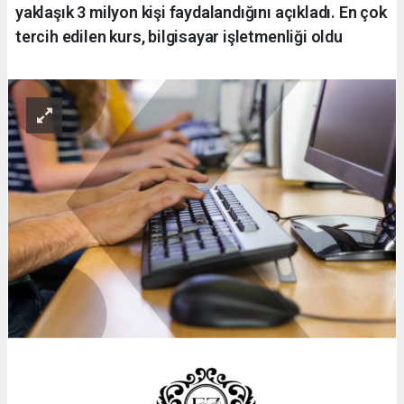
yaklaşık 3 milyon kişi faydalandığını açıkladı. En çok
tercih edilen kurs, bilgisayar işletmenliği oldu