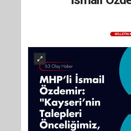
MILLETIN