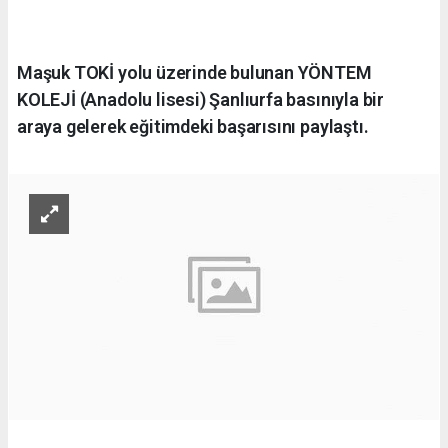
Maşuk TOKİ yolu üzerinde bulunan YÖNTEM
KOLEJİ (Anadolu lisesi) Şanlıurfa basınıyla bir
araya gelerek eğitimdeki başarısını paylaştı.