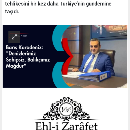
tehlikesini bir kez daha Türkiye’nin gündemine
taşıdı.