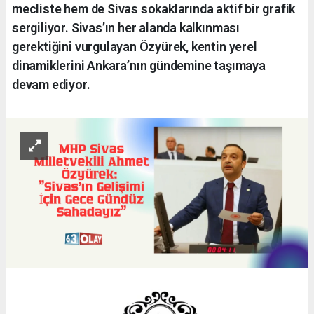
mecliste hem de Sivas sokaklarında aktif bir grafik
sergiliyor. Sivas’ın her alanda kalkınması
gerektiğini vurgulayan Özyürek, kentin yerel
dinamiklerini Ankara’nın gündemine taşımaya
devam ediyor.