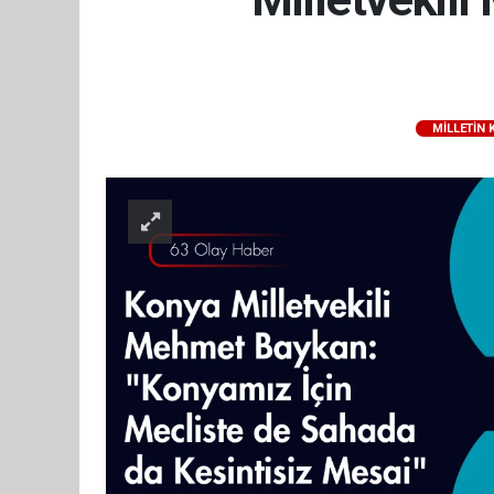
MILLETIN