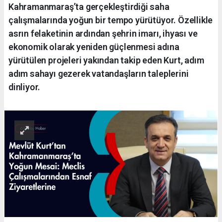
Kahramanmaraş’ta gerçekleştirdiği saha
çalışmalarında yoğun bir tempo yürütüyor. Özellikle
asrın felaketinin ardından şehrin imarı, ihyası ve
ekonomik olarak yeniden güçlenmesi adına
yürütülen projeleri yakından takip eden Kurt, adım
adım sahayı gezerek vatandaşların taleplerini
dinliyor.