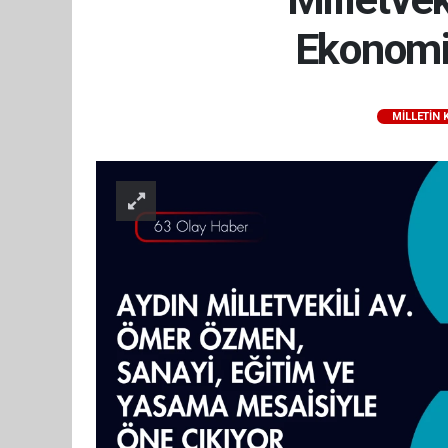
Ekonomis
MILLETIN