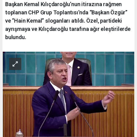
Başkan Kemal Kılıçdaroğlu’nun itirazına rağmen
toplanan CHP Grup Toplantısı’nda “Başkan Özgür”
ve “Hain Kemal” sloganları atıldı. Özel, partideki
ayrışmaya ve Kılıçdaroğlu tarafına ağır eleştirilerde
bulundu.