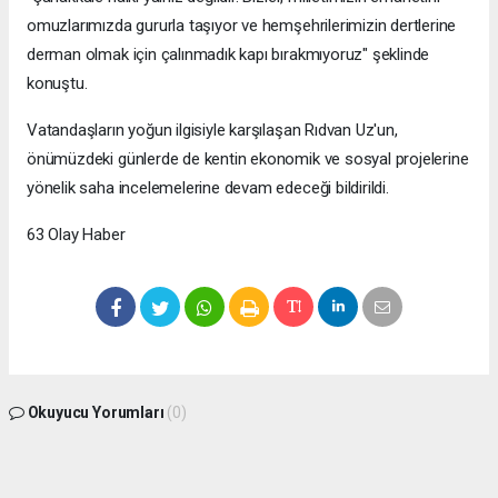
omuzlarımızda gururla taşıyor ve hemşehrilerimizin dertlerine
derman olmak için çalınmadık kapı bırakmıyoruz" şeklinde
konuştu.
Vatandaşların yoğun ilgisiyle karşılaşan Rıdvan Uz'un,
önümüzdeki günlerde de kentin ekonomik ve sosyal projelerine
yönelik saha incelemelerine devam edeceği bildirildi.
63 Olay Haber
Okuyucu Yorumları
(0)