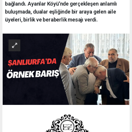
bağlandı. Ayanlar Köyü'nde gerçekleşen anlamlı
buluşmada, dualar eşliğinde bir araya gelen aile
üyeleri, birlik ve beraberlik mesajı verdi.