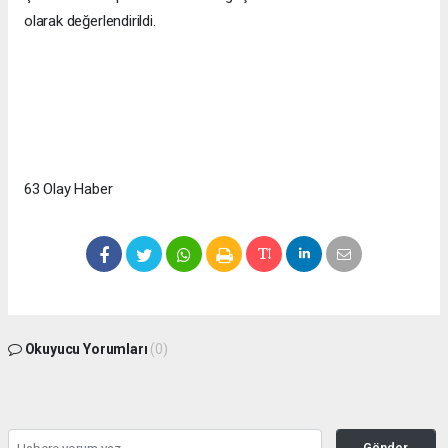
olarak değerlendirildi.
63 Olay Haber
Okuyucu Yorumları
(0)
Gönder