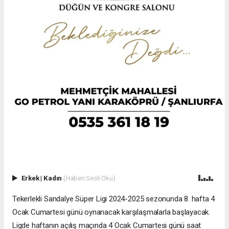
Erkek
|
Kadın
(Haberi Sesli Oku)
Tekerlekli Sandalye Süper Ligi 2024-2025 sezonunda 8. hafta 4
Ocak Cumartesi günü oynanacak karşılaşmalarla başlayacak.
Ligde haftanın açılış maçında 4 Ocak Cumartesi günü saat