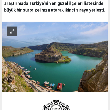
araştırmada Türkiye'nin en güzel ilçeleri listesinde
büyük bir sürprize imza atarak ikinci sıraya yerleşti.