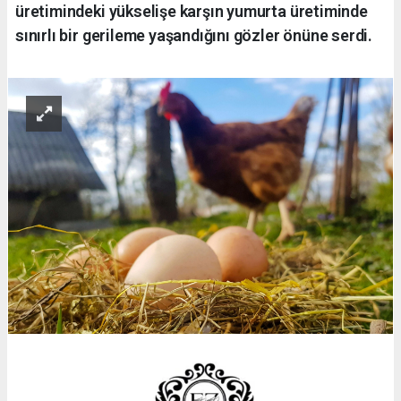
üretimindeki yükselişe karşın yumurta üretiminde
sınırlı bir gerileme yaşandığını gözler önüne serdi.