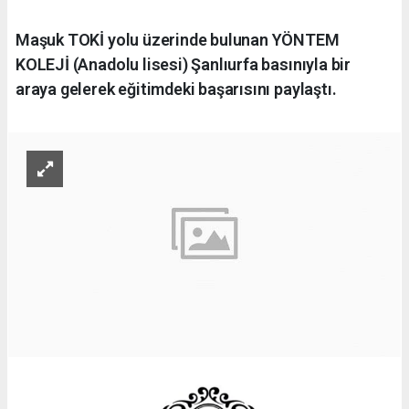
Maşuk TOKİ yolu üzerinde bulunan YÖNTEM
KOLEJİ (Anadolu lisesi) Şanlıurfa basınıyla bir
araya gelerek eğitimdeki başarısını paylaştı.