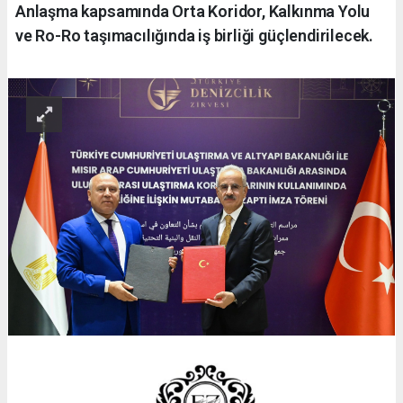
Anlaşma kapsamında Orta Koridor, Kalkınma Yolu
ve Ro-Ro taşımacılığında iş birliği güçlendirilecek.