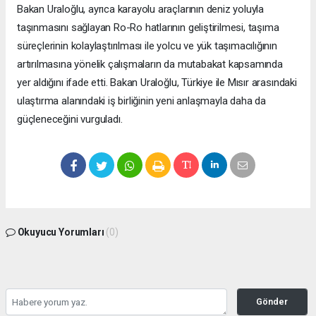
Bakan Uraloğlu, ayrıca karayolu araçlarının deniz yoluyla
taşınmasını sağlayan Ro-Ro hatlarının geliştirilmesi, taşıma
süreçlerinin kolaylaştırılması ile yolcu ve yük taşımacılığının
artırılmasına yönelik çalışmaların da mutabakat kapsamında
yer aldığını ifade etti. Bakan Uraloğlu, Türkiye ile Mısır arasındaki
ulaştırma alanındaki iş birliğinin yeni anlaşmayla daha da
güçleneceğini vurguladı.
Okuyucu Yorumları
(0)
Gönder