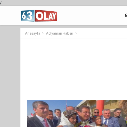
/
Anasayfa
Adıyaman Haberi