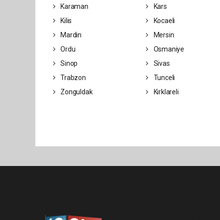
Karaman
Kars
Kilis
Kocaeli
Mardin
Mersin
Ordu
Osmaniye
Sinop
Sivas
Trabzon
Tunceli
Zonguldak
Kırklareli