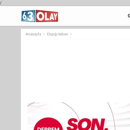
/
Anasayfa
Elazığ Haberi