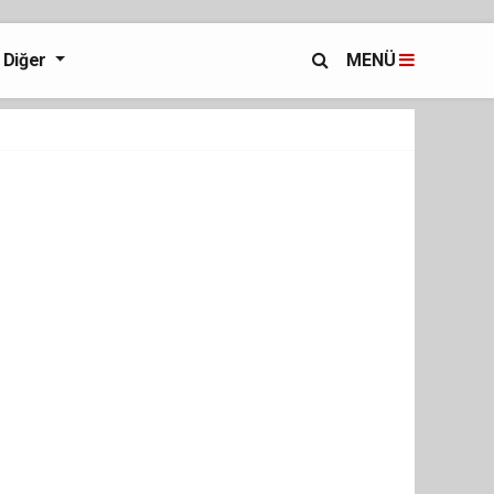
Diğer
MENÜ