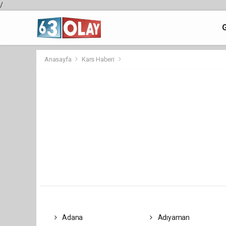
/
Anasayfa
Kars Haberi
Adana
Adıyaman