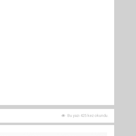
Bu yazı 425 kez okundu.